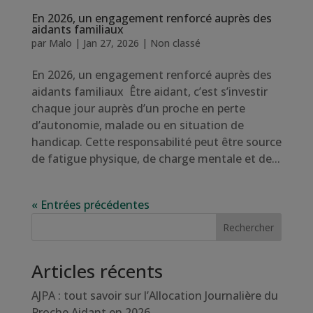
En 2026, un engagement renforcé auprès des
aidants familiaux
par
Malo
|
Jan 27, 2026
|
Non classé
En 2026, un engagement renforcé auprès des
aidants familiaux Être aidant, c’est s’investir
chaque jour auprès d’un proche en perte
d’autonomie, malade ou en situation de
handicap. Cette responsabilité peut être source
de fatigue physique, de charge mentale et de...
« Entrées précédentes
Rechercher
Articles récents
AJPA : tout savoir sur l’Allocation Journalière du
Proche Aidant en 2026