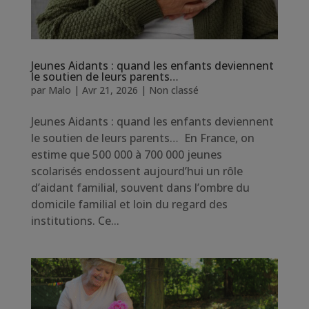
Jeunes Aidants : quand les enfants deviennent
le soutien de leurs parents…
par
Malo
|
Avr 21, 2026
|
Non classé
Jeunes Aidants : quand les enfants deviennent
le soutien de leurs parents… En France, on
estime que 500 000 à 700 000 jeunes
scolarisés endossent aujourd’hui un rôle
d’aidant familial, souvent dans l’ombre du
domicile familial et loin du regard des
institutions. Ce...