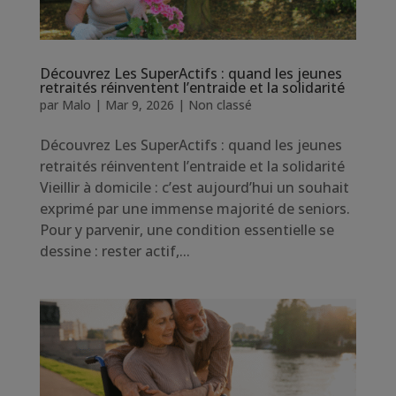
Découvrez Les SuperActifs : quand les jeunes
retraités réinventent l’entraide et la solidarité
par
Malo
|
Mar 9, 2026
|
Non classé
Découvrez Les SuperActifs : quand les jeunes
retraités réinventent l’entraide et la solidarité
Vieillir à domicile : c’est aujourd’hui un souhait
exprimé par une immense majorité de seniors.
Pour y parvenir, une condition essentielle se
dessine : rester actif,...