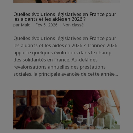
Quelles évolutions législatives en France pour
les aidants et les aidés en 2026 ?
par
Malo
|
Fév 5, 2026
|
Non classé
Quelles évolutions législatives en France pour
les aidants et les aidés en 2026 ? L’année 2026
apporte quelques évolutions dans le champ
des solidarités en France. Au‑delà des
revalorisations annuelles des prestations
sociales, la principale avancée de cette année...