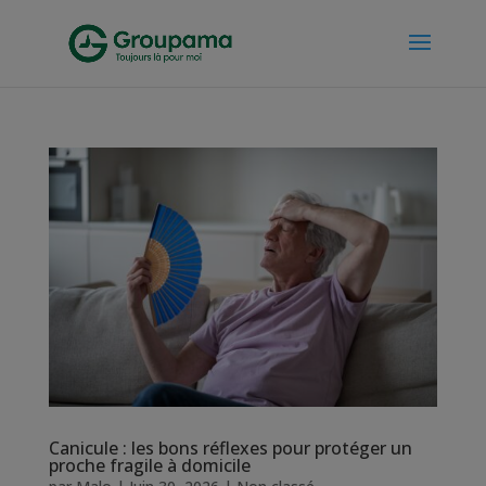
Canicule : les bons réflexes pour protéger un
proche fragile à domicile