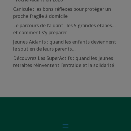
Canicule : les bons réflexes pour protéger un
proche fragile à domicile
Le parcours de l’aidant : les 5 grandes étapes…
et comment s’y préparer
Jeunes Aidants : quand les enfants deviennent
le soutien de leurs parents…
Découvrez Les SuperActifs : quand les jeunes
retraités réinventent l’entraide et la solidarité