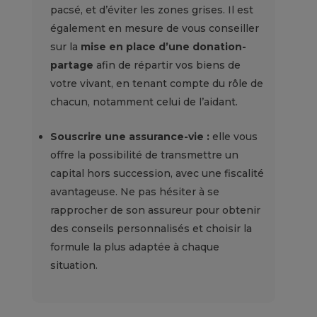
pacsé, et d’éviter les zones grises.
Il est
également en mesure de vous conseiller
sur la
mise en place d’une donation-
partage
afin de répartir vos biens de
votre vivant, en tenant compte du rôle de
chacun, notamment celui de l’aidant.
Souscrire une assurance-vie
:
elle vous
offre la possibilité de transmettre un
capital hors succession, avec une fiscalité
avantageuse.
Ne pas hésiter à se
rapprocher de son assureur pour obtenir
des conseils personnalisés et choisir la
formule la plus adaptée à chaque
situation
.