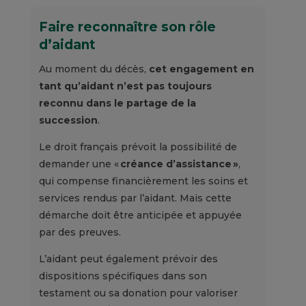
Faire reconnaître son rôle
d’aidant
Au moment du décès,
cet engagement en
tant qu’aidant n’est pas toujours
reconnu dans le partage de la
succession
.
Le droit français prévoit la possibilité de
demander une «
créance d’assistance »
,
qui compense financièrement les soins et
services rendus par l’aidant. Mais cette
démarche doit être anticipée et appuyée
par des preuves.
L’aidant peut également prévoir des
dispositions spécifiques dans son
testament ou sa donation pour valoriser