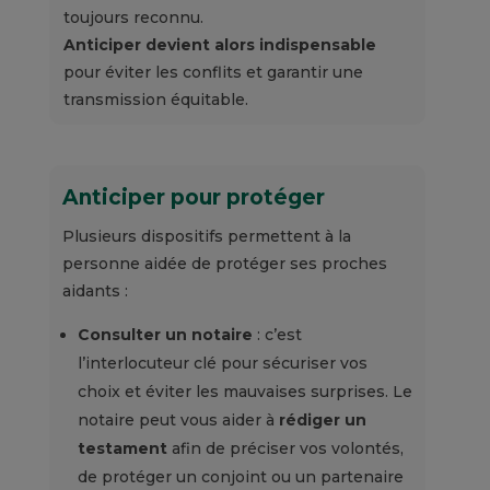
toujours reconnu.
Anticiper devient alors indispensable
pour éviter les conflits et garantir une
transmission équitable.
Anticiper pour protéger
Plusieurs dispositifs permettent
à la
personne aidée de protéger ses proches
aidants
:
Consulter un notaire
: c’est
l’interlocuteur clé pour sécuriser vos
choix et éviter les mauvaises surprises. Le
notaire peut vous aider à
rédiger un
testament
afin de préciser vos volontés,
de protéger un conjoint ou un partenaire