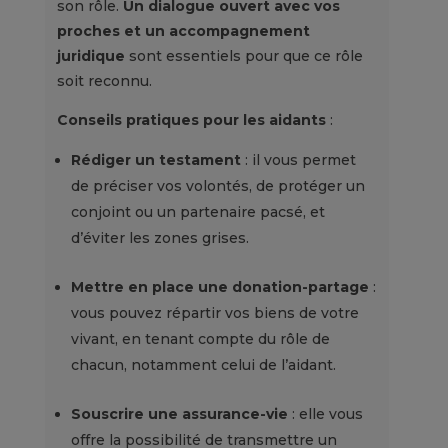
son rôle.
Un dialogue ouvert avec vos
proches et un accompagnement
juridique
sont essentiels pour que ce rôle
soit reconnu.
Conseils pratiques pour les aidants
:
Rédiger un testament
: il vous permet
de préciser vos volontés, de protéger un
conjoint ou un partenaire pacsé, et
d’éviter les zones grises.
Mettre en place une donation-partage
:
vous pouvez répartir vos biens de votre
vivant, en tenant compte du rôle de
chacun, notamment celui de l’aidant.
Souscrire une assurance-vie
: elle vous
offre la possibilité de transmettre un