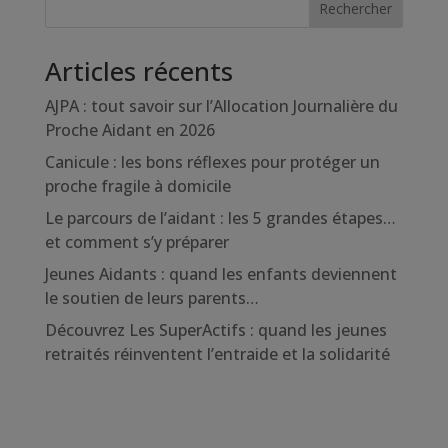
Rechercher
Articles récents
AJPA : tout savoir sur l’Allocation Journalière du
Proche Aidant en 2026
Canicule : les bons réflexes pour protéger un
proche fragile à domicile
Le parcours de l’aidant : les 5 grandes étapes…
et comment s’y préparer
Jeunes Aidants : quand les enfants deviennent
le soutien de leurs parents…
Découvrez Les SuperActifs : quand les jeunes
retraités réinventent l’entraide et la solidarité