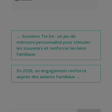
←
Souviens Toi De : un jeu de
mémoire personnalisé pour stimuler
les souvenirs et renforcer les liens
familiaux
En 2026, un engagement renforcé
auprès des aidants familiaux
→