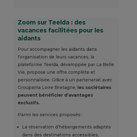
Zoom sur Teelda : des
vacances facilitées pour les
aidants
Pour accompagner les aidants dans
l’organisation de leurs vacances, la
plateforme Teelda, développée par La Belle
Vie, propose une offre complète et
personnalisée. Grâce à un partenariat avec
Groupama Loire Bretagne,
les sociétaires
peuvent bénéficier d’avantages
exclusifs.
Parmi les services proposés :
La réservation d’hébergements adaptés
dans des destinations accessibles,