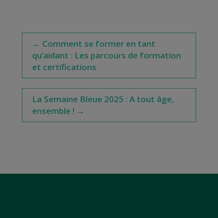
←
Comment se former en tant
qu’aidant : Les parcours de formation
et certifications
La Semaine Bleue 2025 : A tout âge,
ensemble !
→