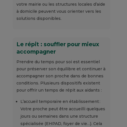
votre mairie ou les structures locales d’aide
à domicile peuvent vous orienter vers les
solutions disponibles.
Le répit : souffler pour mieux
accompagner
Prendre du temps pour soi est essentiel
pour préserver son équilibre et continuer à
accompagner son proche dans de bonnes
conditions. Plusieurs dispositifs existent
pour offrir un temps de répit aux aidants :
L’accueil temporaire en établissement :
Votre proche peut être accueilli quelques
jours ou semaines dans une structure
spécialisée (EHPAD, foyer de vie…). Cela