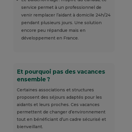
service permet à un professionnel de
venir remplacer l’aidant à domicile 24h/24
pendant plusieurs jours. Une solution
encore peu répandue mais en
développement en France.
Et pourquoi pas des vacances
ensemble ?
Certaines associations et structures
proposent des séjours adaptés pour les
aidants et leurs proches. Ces vacances
permettent de changer d’environnement
tout en bénéficiant d’un cadre sécurisé et
bienveillant.