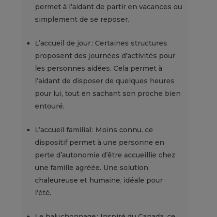
permet à l’aidant de partir en vacances ou
simplement de se reposer.
L’accueil de jour : Certaines structures
proposent des journées d’activités pour
les personnes aidées. Cela permet à
l’aidant de disposer de quelques heures
pour lui, tout en sachant son proche bien
entouré.
L’accueil familial : Moins connu, ce
dispositif permet à une personne en
perte d’autonomie d’être accueillie chez
une famille agréée. Une solution
chaleureuse et humaine, idéale pour
l’été.
Le baluchonnage : Inspiré du Canada, ce