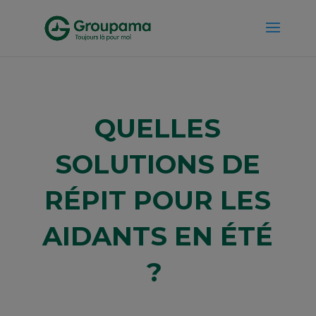
QUELLES
SOLUTIONS DE
RÉPIT POUR LES
AIDANTS EN ÉTÉ
?