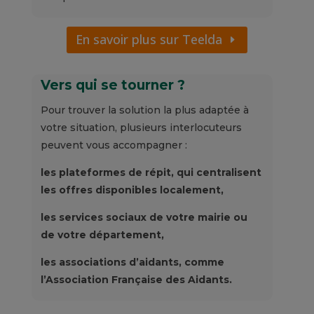
En savoir plus sur Teelda
Vers qui se tourner ?
Pour trouver la solution la plus adaptée à
votre situation, plusieurs interlocuteurs
peuvent vous accompagner :
les plateformes de répit, qui centralisent
les offres disponibles localement,
les services sociaux de votre mairie ou
de votre département,
les associations d’aidants, comme
l’Association Française des Aidants.