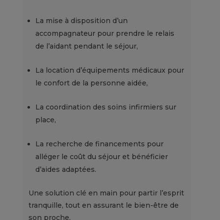
La mise à disposition d’un
accompagnateur pour prendre le relais
de l’aidant pendant le séjour,
La location d’équipements médicaux pour
le confort de la personne aidée,
La coordination des soins infirmiers sur
place,
La recherche de financements pour
alléger le coût du séjour et bénéficier
d’aides adaptées.
Une solution clé en main pour partir l’esprit
tranquille, tout en assurant le bien-être de
son proche.